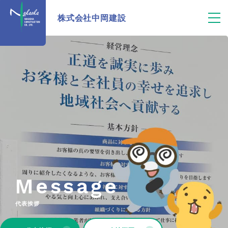
株式会社中岡建設
Message
代表挨拶