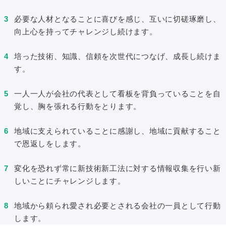
必要な人材となることに喜びを感じ、互いに切磋琢磨し、
向上心を持ってチャレンジし続けます。
培った技術、知識、信頼を次世代につなげ、成長し続けま
す。
一人一人が会社の代表として看板を背負っていることを自
覚し、胸を張れる行動をとります。
地域に支えられていることに感謝し、地域に貢献すること
で恩返しをします。
変化を恐れず常に新技術新工法に対する情報収集を行い新
しいことにチャレンジします。
地域から頼られ愛され必要とされる会社の一員として行動
します。