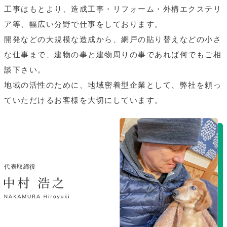
工事はもとより、造成工事・リフォーム・外構エクステリ
ア等、幅広い分野で仕事をしております。
開発などの大規模な造成から、網戸の貼り替えなどの小さ
な仕事まで、建物の事と建物周りの事であれば何でもご相
談下さい。
地域の活性のために、地域密着型企業として、弊社を頼っ
ていただけるお客様を大切にしています。
代表取締役