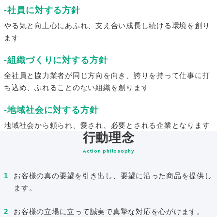
社員に対する方針
やる気と向上心にあふれ、支え合い成長し続ける環境を創り
ます
組織づくりに対する方針
全社員と協力業者が同じ方向を向き、誇りを持って仕事に打
ち込め、ぶれることのない組織を創ります
地域社会に対する方針
地域社会から頼られ、愛され、必要とされる企業となります
行動理念
Action philosophy
お客様の真の要望を引き出し、要望に沿った商品を提供し
ます。
お客様の立場に立って誠実で真摯な対応を心がけます。