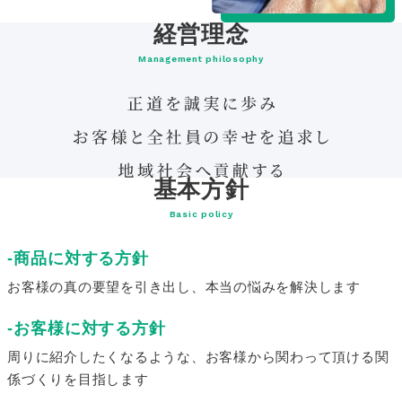
経営理念
Management philosophy
基本方針
Basic policy
商品に対する方針
お客様の真の要望を引き出し、本当の悩みを解決します
お客様に対する方針
周りに紹介したくなるような、お客様から関わって頂ける関
係づくりを目指します