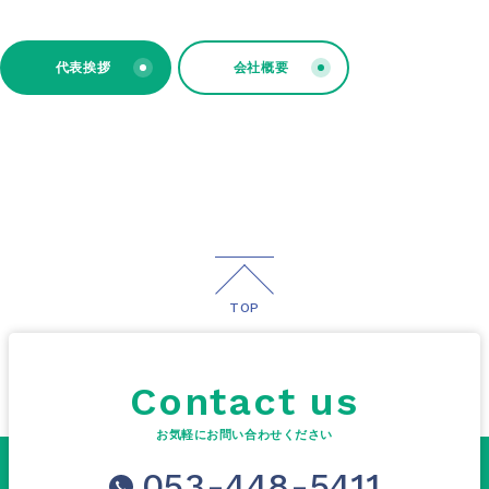
代表挨拶
会社概要
TOP
Contact us
お気軽にお問い合わせください
053-448-5411